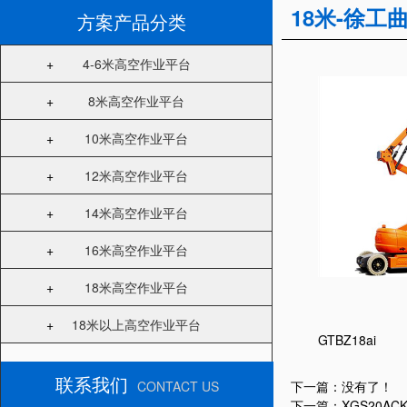
18米-徐工
方案产品分类
+
4-6米高空作业平台
+
8米高空作业平台
+
10米高空作业平台
+
12米高空作业平台
+
14米高空作业平台
+
16米高空作业平台
+
18米高空作业平台
+
18米以上高空作业平台
GTBZ18ai
联系我们
CONTACT US
下一篇：没有了！
下一篇：
XGS20A