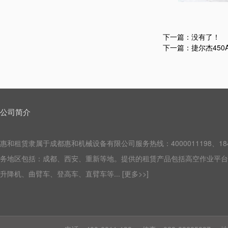
下一篇：没有了！
下一篇：
捷尔杰450
公司简介
惠和租赁隶属于成都惠和机械设备有限公司服务热线：4000011198
、
18
务地区包括
：成都、西安、重新等地。
提供的租赁产品包括高空作业平
升降机、曲臂车、登高车、直臂车等...
[更多>>]