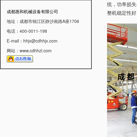
统，功率损失
成都惠和机械设备有限公司
整机稳定性好
地址：成都市锦江区静沙南路A座1706
电话：400-0011-198
E-mail：hhjx@cdhhjx.com
网站：www.cdhhzl.com