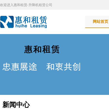
欢迎进入惠和租赁-升降机租赁公司
网站首页
新闻中心