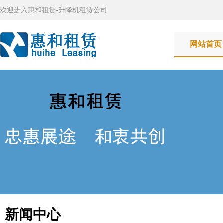
欢迎进入惠和租赁-升降机租赁公司
网站首页
新闻中心